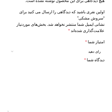
هیچ دیدگاهی برای این محصول نوشته نشده است.
اولین نفری باشید که دیدگاهی را ارسال می کنید برای
“سروش مشکی”
نشانی ایمیل شما منتشر نخواهد شد.
بخش‌های موردنیاز
علامت‌گذاری شده‌اند
*
امتیاز شما
*
دیدگاه شما
*