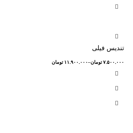
تندیس فیلی
۷.۵۰۰.۰۰۰
تومان
–
۱۱.۹۰۰.۰۰۰
تومان