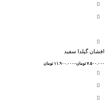
افشان گیلدا سفید
۷.۵۰۰.۰۰۰
تومان
–
۱۱.۹۰۰.۰۰۰
تومان