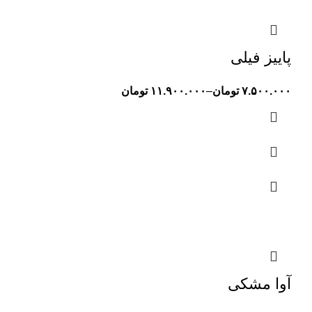
پاییز فیلی
۷.۵۰۰.۰۰۰
تومان
–
۱۱.۹۰۰.۰۰۰
تومان
آوا مشکی