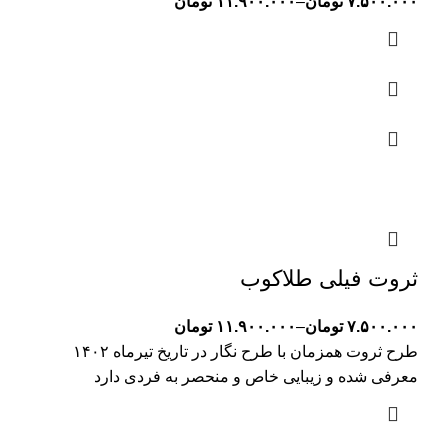
۷.۵۰۰.۰۰۰
تومان
–
۱۱.۹۰۰.۰۰۰
تومان
ثروت فیلی طلاکوب
۷.۵۰۰.۰۰۰
تومان
–
۱۱.۹۰۰.۰۰۰
تومان
طرح ثروت همزمان با طرح نگار در تاریخ تیرماه ۱۴۰۲
معرفی شده و زیبایی خاص و منحصر به فردی دارد