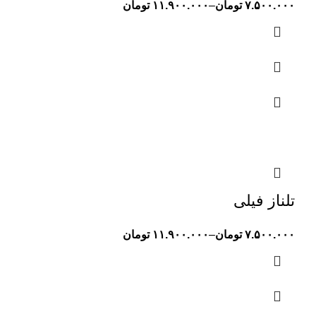
۷.۵۰۰.۰۰۰
تومان
–
۱۱.۹۰۰.۰۰۰
تومان
تلناز فیلی
۷.۵۰۰.۰۰۰
تومان
–
۱۱.۹۰۰.۰۰۰
تومان