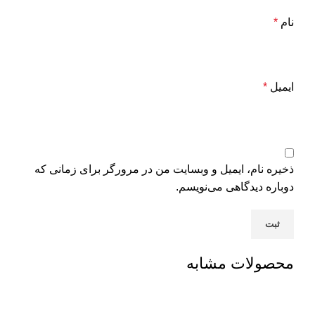
نام
*
ایمیل
*
ذخیره نام، ایمیل و وبسایت من در مرورگر برای زمانی که
دوباره دیدگاهی می‌نویسم.
محصولات مشابه