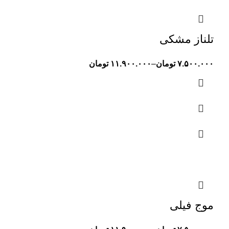
تلناز مشکی
۷.۵۰۰.۰۰۰
تومان
–
۱۱.۹۰۰.۰۰۰
تومان
موج فیلی