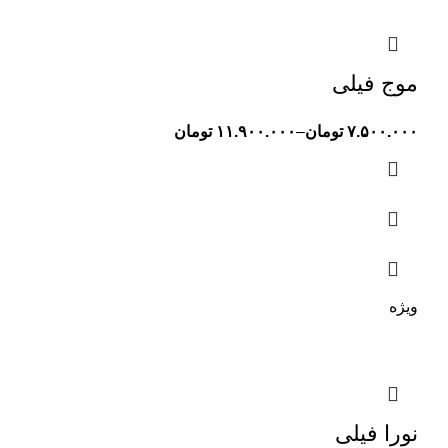
موج فیلی
۷.۵۰۰.۰۰۰
تومان
–
۱۱.۹۰۰.۰۰۰
تومان
ویژه
نورا فیلی