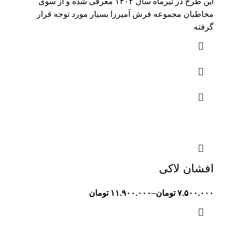
این طرح در تیرماه سال ۱۴۰۲ معرفی شده و از سوی
مخاطبان مجموعه فرش آمیرزا بسیار مورد توجه قرار
گرفته
افشان لاکی
۷.۵۰۰.۰۰۰
تومان
–
۱۱.۹۰۰.۰۰۰
تومان