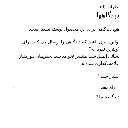
نظرات (0)
دیدگاهها
هیچ دیدگاهی برای این محصول نوشته نشده است.
اولین نفری باشید که دیدگاهی را ارسال می کنید برای
“ویترین نقره ای”
نشانی ایمیل شما منتشر نخواهد شد.
بخش‌های موردنیاز
علامت‌گذاری شده‌اند
*
امتیاز شما
*
دیدگاه شما
*