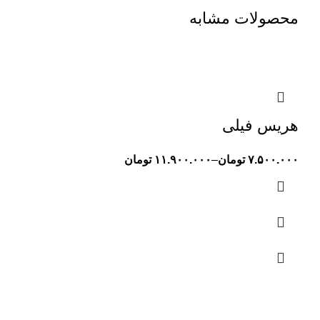
محصولات مشابه
هریس فیلی
۷.۵۰۰.۰۰۰
تومان
–
۱۱.۹۰۰.۰۰۰
تومان