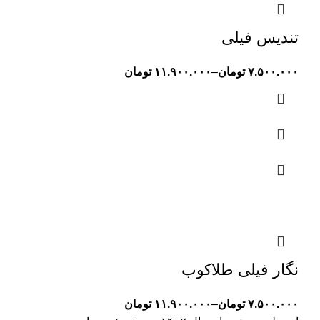
تندیس فیلی
۷.۵۰۰.۰۰۰
تومان
–
۱۱.۹۰۰.۰۰۰
تومان
نگار فیلی طلاکوب
۷.۵۰۰.۰۰۰
تومان
–
۱۱.۹۰۰.۰۰۰
تومان