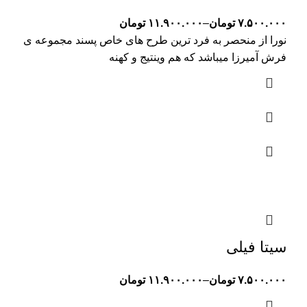
۷.۵۰۰.۰۰۰
تومان
–
۱۱.۹۰۰.۰۰۰
تومان
نورا از منحصر به فرد ترین طرح های خاص پسند مجموعه ی
فرش آمیرزا میباشد که هم وینتیج و کهنه
سیتا فیلی
۷.۵۰۰.۰۰۰
تومان
–
۱۱.۹۰۰.۰۰۰
تومان