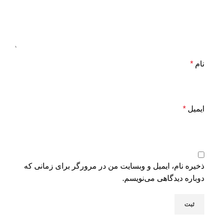
نام
*
ایمیل
*
ذخیره نام، ایمیل و وبسایت من در مرورگر برای زمانی که
دوباره دیدگاهی می‌نویسم.