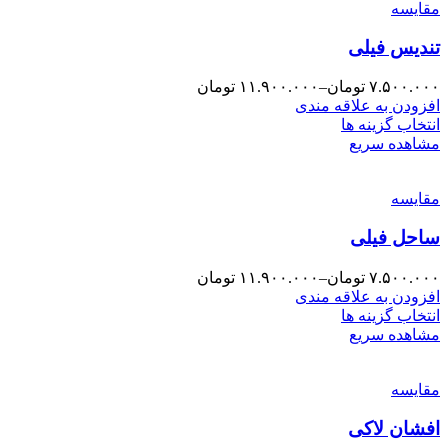
مقایسه
تندیس فیلی
۷.۵۰۰.۰۰۰
تومان
–
۱۱.۹۰۰.۰۰۰
تومان
افزودن به علاقه مندی
انتخاب گزینه ها
مشاهده سریع
مقایسه
ساحل فیلی
۷.۵۰۰.۰۰۰
تومان
–
۱۱.۹۰۰.۰۰۰
تومان
افزودن به علاقه مندی
انتخاب گزینه ها
مشاهده سریع
مقایسه
افشان لاکی