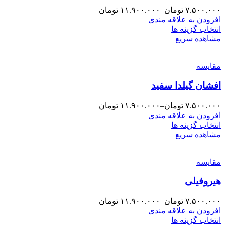
۷.۵۰۰.۰۰۰
تومان
–
۱۱.۹۰۰.۰۰۰
تومان
افزودن به علاقه مندی
انتخاب گزینه ها
مشاهده سریع
مقایسه
افشان گیلدا سفید
۷.۵۰۰.۰۰۰
تومان
–
۱۱.۹۰۰.۰۰۰
تومان
افزودن به علاقه مندی
انتخاب گزینه ها
مشاهده سریع
مقایسه
هیروفیلی
۷.۵۰۰.۰۰۰
تومان
–
۱۱.۹۰۰.۰۰۰
تومان
افزودن به علاقه مندی
انتخاب گزینه ها