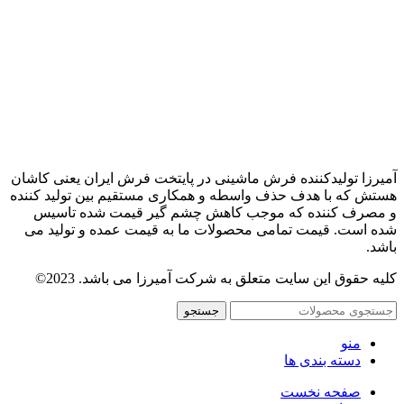
آمیرزا تولیدکننده فرش ماشینی در پایتخت فرش ایران یعنی کاشان
هستش که با هدف حذف واسطه و همکاری مستقیم بین تولید کننده
و مصرف کننده که موجب کاهش چشم گیر قیمت شده تاسیس
شده است. قیمت تمامی محصولات ما به قیمت عمده و تولید می
باشد.
کلیه حقوق این سایت متعلق به شرکت آمیرزا می باشد. 2023©
جستجو
منو
دسته بندی ها
صفحه نخست