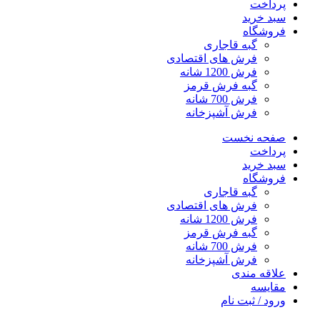
پرداخت
سبد خرید
فروشگاه
گبه قاجاری
فرش های اقتصادی
فرش 1200 شانه
گبه فرش قرمز
فرش 700 شانه
فرش آشپزخانه
صفحه نخست
پرداخت
سبد خرید
فروشگاه
گبه قاجاری
فرش های اقتصادی
فرش 1200 شانه
گبه فرش قرمز
فرش 700 شانه
فرش آشپزخانه
علاقه مندی
مقایسه
ورود / ثبت نام