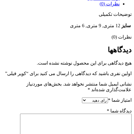
نظرات (0)
توضیحات تکمیلی
سایز
12 متری, 9 متری, 6 متری
نظرات (0)
دیدگاهها
هیچ دیدگاهی برای این محصول نوشته نشده است.
اولین نفری باشید که دیدگاهی را ارسال می کنید برای “کویر فیلی”
نشانی ایمیل شما منتشر نخواهد شد.
بخش‌های موردنیاز
علامت‌گذاری شده‌اند
*
امتیاز شما
*
دیدگاه شما
*