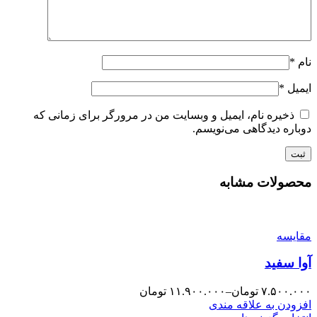
نام
*
ایمیل
*
ذخیره نام، ایمیل و وبسایت من در مرورگر برای زمانی که
دوباره دیدگاهی می‌نویسم.
محصولات مشابه
مقایسه
آوا سفید
۷.۵۰۰.۰۰۰
تومان
–
۱۱.۹۰۰.۰۰۰
تومان
افزودن به علاقه مندی