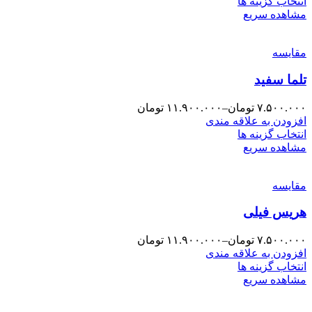
انتخاب گزینه ها
مشاهده سریع
مقایسه
تلما سفید
۷.۵۰۰.۰۰۰
تومان
–
۱۱.۹۰۰.۰۰۰
تومان
افزودن به علاقه مندی
انتخاب گزینه ها
مشاهده سریع
مقایسه
هریس فیلی
۷.۵۰۰.۰۰۰
تومان
–
۱۱.۹۰۰.۰۰۰
تومان
افزودن به علاقه مندی
انتخاب گزینه ها
مشاهده سریع